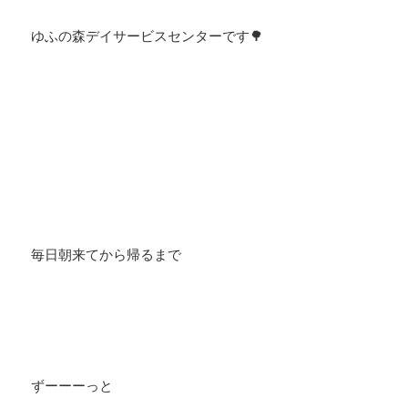
ゆふの森デイサービスセンターです🌳
毎日朝来てから帰るまで
ずーーーっと