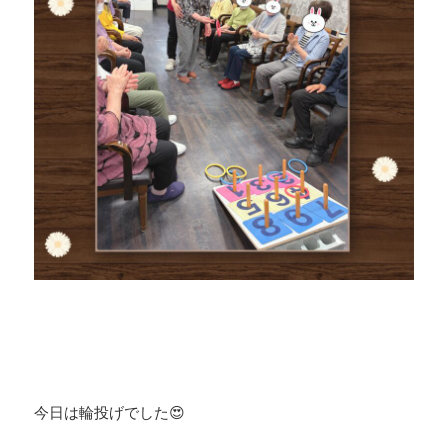
今日は輪投げでした😍