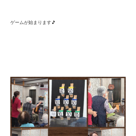
ゲームが始まります🎵