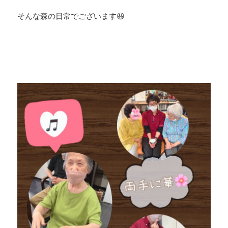
そんな森の日常でございます😆