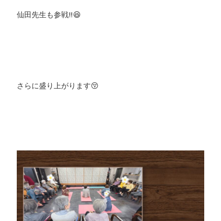
仙田先生も参戦‼️😆
さらに盛り上がります😚