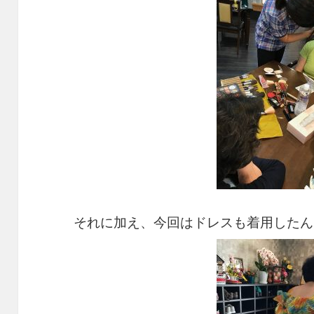
それに加え、今回はドレスも着用したん