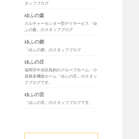
タッフブログ
ゆふの森
カルチャーセンター型デイサービス「ゆ
ふの森」のスタッフブログ
ゆふの郷
「ゆふの郷」のスタッフブログ
ゆふの庄
福岡市中央区鳥飼のグループホーム・小
規模多機能ホーム「ゆふの庄」のスタッ
フブログです。
ゆふの宮
「ゆふの宮」のスタッフブログです。