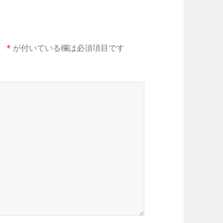
。
*
が付いている欄は必須項目です