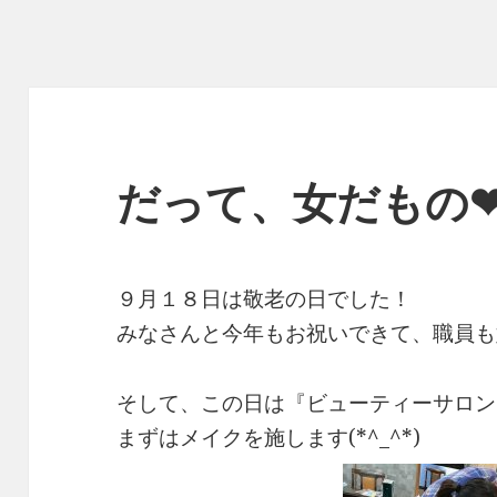
だって、女だもの
９月１８日は敬老の日でした！
みなさんと今年もお祝いできて、職員も嬉し
そして、この日は『ビューティーサロン
まずはメイクを施します(*^_^*)