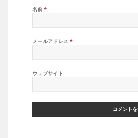
名前
*
メールアドレス
*
ウェブサイト