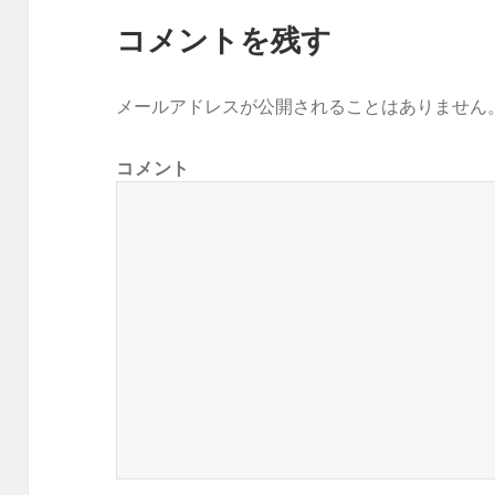
コメントを残す
メールアドレスが公開されることはありません
コメント