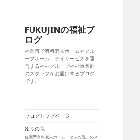
FUKUJINの福祉ブ
ログ
福岡市で有料老人ホームやグル
ープホーム、デイサービスを運
営する福神グループ福祉事業部
のスタッフがお届けするブログ
です。
ブログトップページ
ゆふの院
住宅型有料老人ホーム「ゆふの院」のス