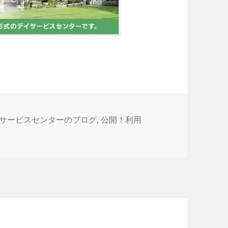
サービスセンターのブログ
,
公開！利用