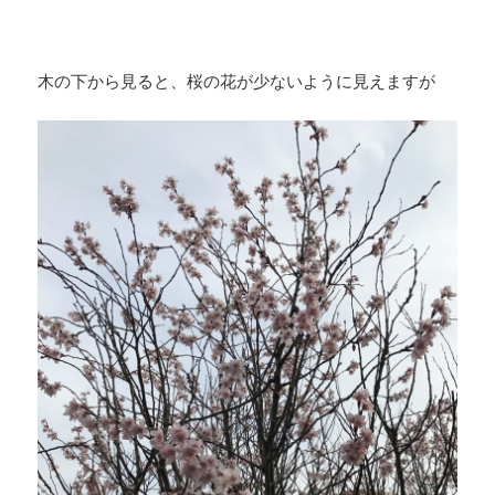
木の下から見ると、桜の花が少ないように見えますが