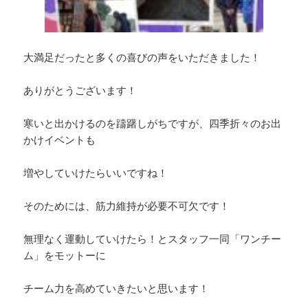
大満足だったと多くの喜びの声をいただきました！
ありがとうございます！
寒いと出かけるのを躊躇しがちですが、四季折々のお出
かけイベントも
増やしていけたらいいですね！
そのためには、筋力維持が必要不可欠です！
無理なく運動していけたら！とスタッフ一同「ワンチー
ム」をモットーに
チーム力を高めていきたいと思います！